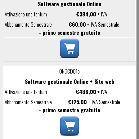
Software gestionale Online
€384,00
+ IVA
€60,00
+ IVA Semestrale
- primo semestre gratuito
ONDCD01o
Software gestionale Online + Sito web
€486,00
+ IVA
€125,00
+ IVA Semestrale
- primo semestre gratuito