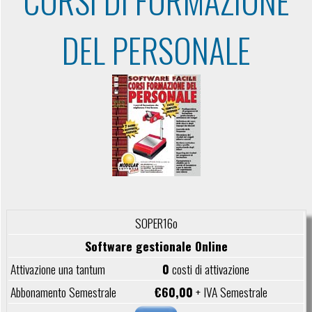
CORSI DI FORMAZIONE
DEL PERSONALE
SOPER16o
Software gestionale Online
0
costi di attivazione
€60,00
+ IVA Semestrale