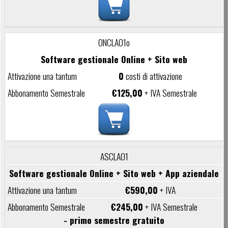
ONCLA01o
Software gestionale Online + Sito web
0
costi di attivazione
€125,00
+ IVA Semestrale
ASCLA01
Software gestionale Online + Sito web + App aziendale
€590,00
+ IVA
€245,00
+ IVA Semestrale
- primo semestre gratuito