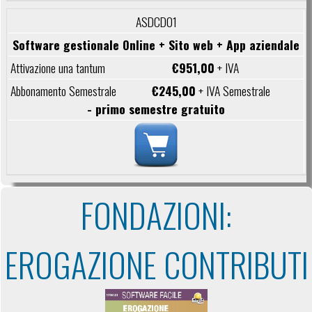
ASDCD01
Software gestionale Online + Sito web + App aziendale
€951,00
+ IVA
€245,00
+ IVA Semestrale
- primo semestre gratuito
FONDAZIONI:
EROGAZIONE CONTRIBUTI