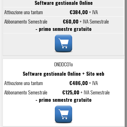
Software gestionale Online
€384,00
+ IVA
€60,00
+ IVA Semestrale
- primo semestre gratuito
ONDDC01o
Software gestionale Online + Sito web
€486,00
+ IVA
€125,00
+ IVA Semestrale
- primo semestre gratuito