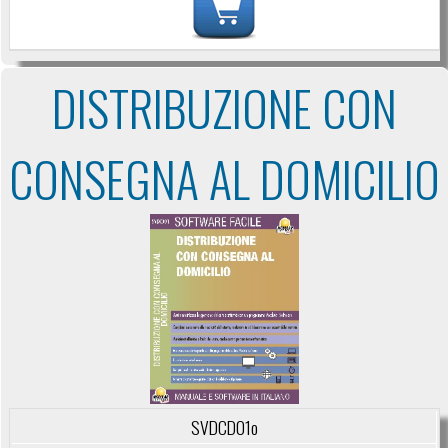
DISTRIBUZIONE CON
CONSEGNA AL DOMICILIO
SVDCD01o