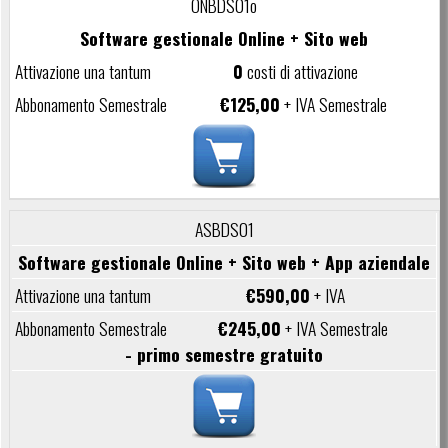
ONBDS01o
Software gestionale Online + Sito web
0
costi di attivazione
€125,00
+ IVA Semestrale
ASBDS01
Software gestionale Online + Sito web + App aziendale
€590,00
+ IVA
€245,00
+ IVA Semestrale
- primo semestre gratuito