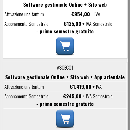
Software gestionale Online + Sito web
€954,00
+ IVA
€125,00
+ IVA Semestrale
- primo semestre gratuito
ASGEC01
Software gestionale Online + Sito web + App aziendale
€1.419,00
+ IVA
€245,00
+ IVA Semestrale
- primo semestre gratuito