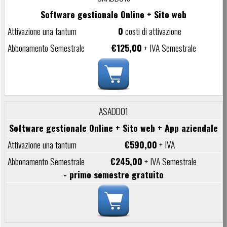
Software gestionale Online + Sito web
0
costi di attivazione
€125,00
+ IVA Semestrale
ASADD01
Software gestionale Online + Sito web + App aziendale
€590,00
+ IVA
€245,00
+ IVA Semestrale
- primo semestre gratuito