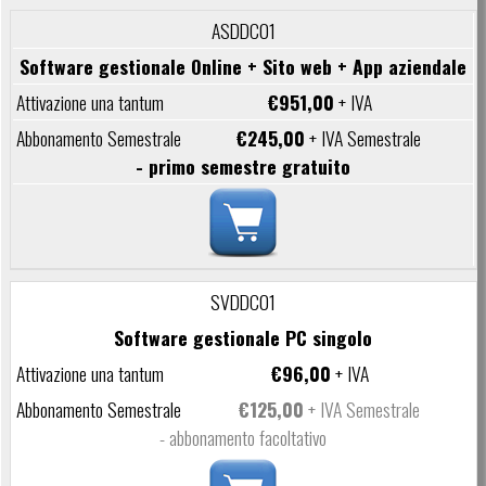
ASDDC01
Software gestionale Online + Sito web + App aziendale
€951,00
+ IVA
€245,00
+ IVA Semestrale
- primo semestre gratuito
SVDDC01
Software gestionale PC singolo
€96,00
+ IVA
€125,00
+ IVA Semestrale
- abbonamento facoltativo