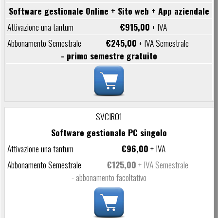
Software gestionale Online + Sito web + App aziendale
€915,00
+ IVA
€245,00
+ IVA Semestrale
- primo semestre gratuito
SVCIR01
Software gestionale PC singolo
€96,00
+ IVA
€125,00
+ IVA Semestrale
- abbonamento facoltativo