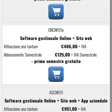
ONCNF01o
Software gestionale Online + Sito web
€486,00
+ IVA
€125,00
+ IVA Semestrale
- primo semestre gratuito
ASCNF01
Software gestionale Online + Sito web + App aziendale
€951,00
+ IVA