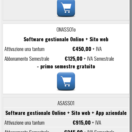
ONASS01o
Software gestionale Online + Sito web
€450,00
+ IVA
€125,00
+ IVA Semestrale
- primo semestre gratuito
ASASS01
Software gestionale Online + Sito web + App aziendale
€915,00
+ IVA