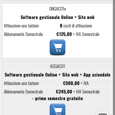
ONGAC01o
Software gestionale Online + Sito web
0
costi di attivazione
€125,00
+ IVA Semestrale
ASGAC01
Software gestionale Online + Sito web + App aziendale
€590,00
+ IVA
€245,00
+ IVA Semestrale
- primo semestre gratuito