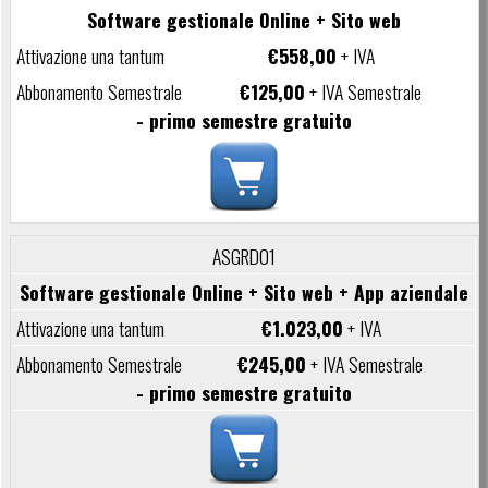
Software gestionale Online + Sito web
€558,00
+ IVA
€125,00
+ IVA Semestrale
- primo semestre gratuito
ASGRD01
Software gestionale Online + Sito web + App aziendale
€1.023,00
+ IVA
€245,00
+ IVA Semestrale
- primo semestre gratuito