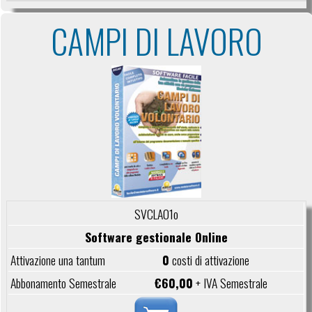
CAMPI DI LAVORO
SVCLA01o
Software gestionale Online
0
costi di attivazione
€60,00
+ IVA Semestrale