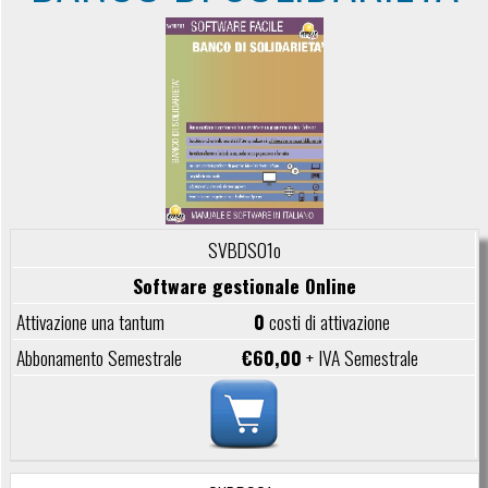
SVBDS01o
Software gestionale Online
0
costi di attivazione
€60,00
+ IVA Semestrale