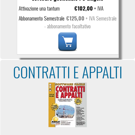
€102,00
+ IVA
€125,00
+ IVA Semestrale
- abbonamento facoltativo
CONTRATTI E APPALTI