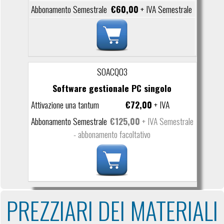
€60,00
+ IVA Semestrale
SOACQ03
Software gestionale PC singolo
€72,00
+ IVA
€125,00
+ IVA Semestrale
- abbonamento facoltativo
PREZZIARI DEI MATERIALI