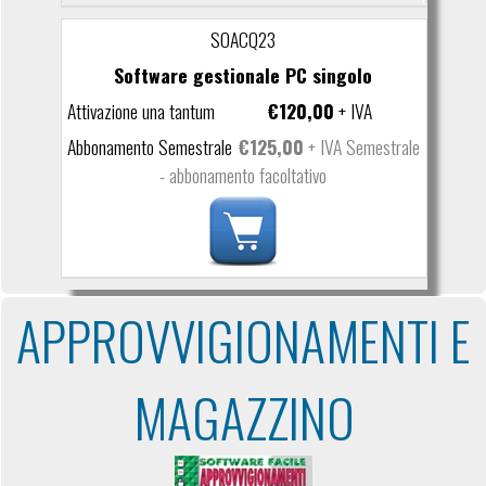
SOACQ23
Software gestionale PC singolo
€120,00
+ IVA
€125,00
+ IVA Semestrale
- abbonamento facoltativo
APPROVVIGIONAMENTI E
MAGAZZINO