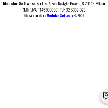
Modular Software s.r.l.s.
Alzaia Naviglio Pavese, 6 20143 Milano
(MI) P.IVA: 11453060961 Tel: 02 5397 023
Sito web creato da
Modular Software
©2026