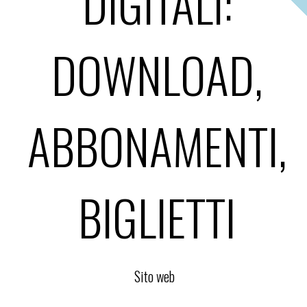
DIGITALI:
DOWNLOAD,
ABBONAMENTI,
BIGLIETTI
Sito web