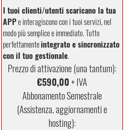
I tuoi clienti/utenti scaricano la tua
APP
e interagiscono con i tuoi servizi, nel
modo più semplice e immediato. Tutto
perfettamente
integrato e sincronizzato
con il tuo gestionale
.
Prezzo di attivazione (una tantum):
€590,00
+ IVA
Abbonamento Semestrale
(Assistenza, aggiornamenti e
hosting):