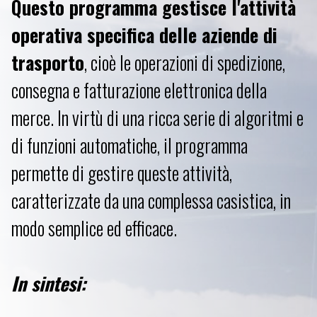
Questo programma gestisce l'attività
operativa specifica delle aziende di
trasporto
, cioè le operazioni di spedizione,
consegna e fatturazione elettronica della
merce. In virtù di una ricca serie di algoritmi e
di funzioni automatiche, il programma
permette di gestire queste attività,
caratterizzate da una complessa casistica, in
modo semplice ed efficace.
In sintesi: