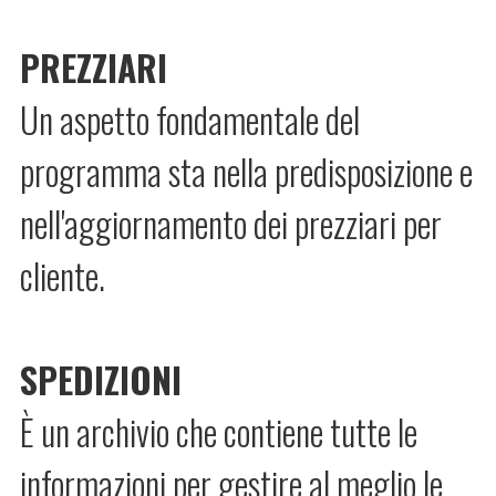
PREZZIARI
Un aspetto fondamentale del
programma sta nella predisposizione e
nell'aggiornamento dei prezziari per
cliente.
SPEDIZIONI
È un archivio che contiene tutte le
informazioni per gestire al meglio le