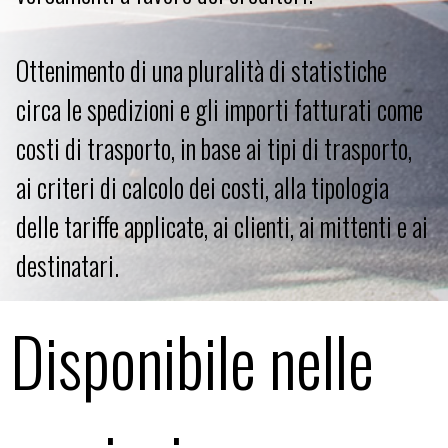
Ottenimento di una pluralità di statistiche
circa le spedizioni e gli importi fatturati come
costi di trasporto, in base ai tipi di trasporto,
ai criteri di calcolo dei costi, alla tipologia
delle tariffe applicate, ai clienti, ai mittenti e ai
destinatari.
Disponibile nelle