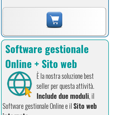
Software gestionale
Online + Sito web
È la nostra soluzione best
seller per questa attività.
Include due moduli
, il
Software gestionale Online e il
Sito web