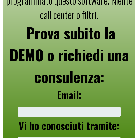
programmato questo software. Niente
call center o filtri.
Prova subito la
DEMO o richiedi una
consulenza:
Email:
Vi ho conosciuti tramite: