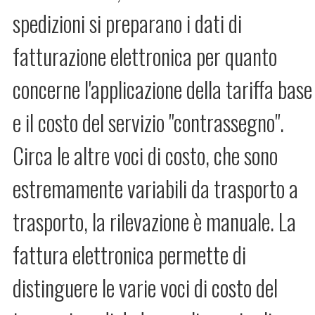
spedizioni si preparano i dati di
fatturazione elettronica per quanto
concerne l'applicazione della tariffa base
e il costo del servizio "contrassegno".
Circa le altre voci di costo, che sono
estremamente variabili da trasporto a
trasporto, la rilevazione è manuale. La
fattura elettronica permette di
distinguere le varie voci di costo del