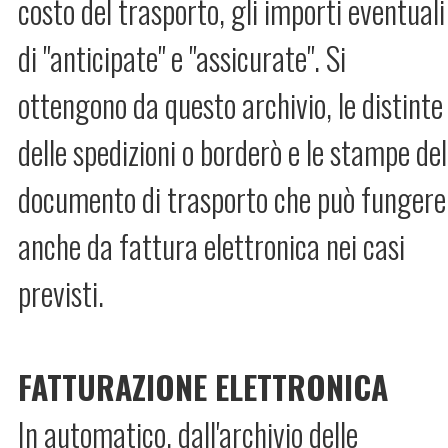
costo del trasporto, gli importi eventuali
di "anticipate" e "assicurate". Si
ottengono da questo archivio, le distinte
delle spedizioni o borderò e le stampe del
documento di trasporto che può fungere
anche da fattura elettronica nei casi
previsti.
FATTURAZIONE ELETTRONICA
In automatico, dall'archivio delle