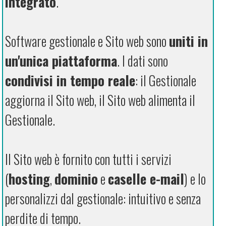
integrato
.
Software gestionale e Sito web sono
uniti in
un'unica piattaforma
. I dati sono
condivisi in tempo reale
: il Gestionale
aggiorna il Sito web, il Sito web alimenta il
Gestionale.
Il Sito web è fornito con tutti i servizi
(
hosting
,
dominio
e
caselle e-mail
) e lo
personalizzi dal gestionale: intuitivo e senza
perdite di tempo.