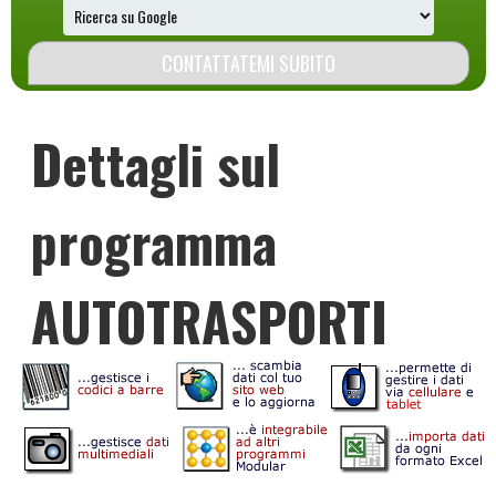
Dettagli sul
programma
AUTOTRASPORTI