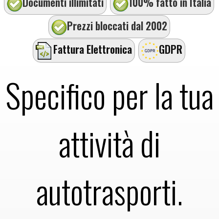
Documenti illimitati
100% fatto in Italia
Prezzi bloccati dal 2002
Fattura Elettronica
GDPR
Specifico per la tua
attività di
autotrasporti.