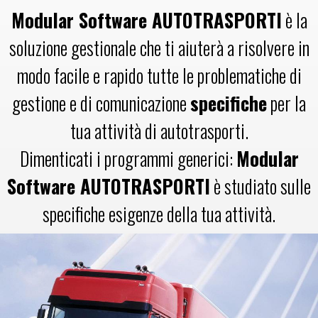
Modular Software AUTOTRASPORTI
è la
soluzione gestionale che ti aiuterà a risolvere in
modo facile e rapido tutte le problematiche di
gestione e di comunicazione
specifiche
per la
tua attività di autotrasporti.
Dimenticati i programmi generici:
Modular
Software AUTOTRASPORTI
è studiato sulle
specifiche esigenze della tua attività.