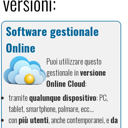
versioni:
Software gestionale
Online
Puoi utilizzare questo
gestionale in
versione
Online Cloud
:
tramite
qualunque dispositivo
: PC,
tablet, smartphone, palmare, ecc...
con
più utenti
, anche contemporanei, e
da