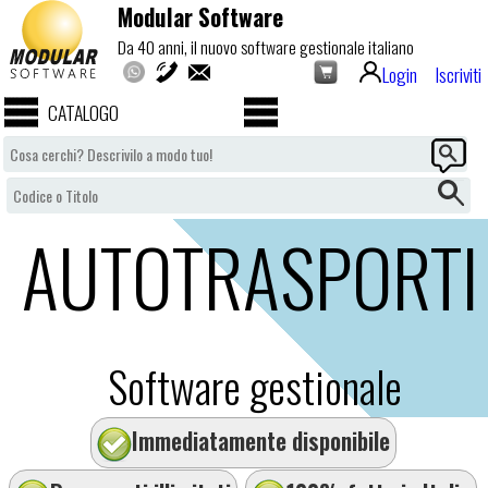
Modular Software
Da 40 anni, il nuovo software gestionale italiano
Login
Iscriviti
CATALOGO
AUTOTRASPORTI
Software gestionale
Immediatamente disponibile