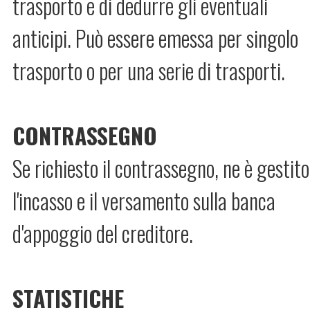
trasporto e di dedurre gli eventuali
anticipi. Può essere emessa per singolo
trasporto o per una serie di trasporti.
CONTRASSEGNO
Se richiesto il contrassegno, ne è gestito
l'incasso e il versamento sulla banca
d'appoggio del creditore.
STATISTICHE