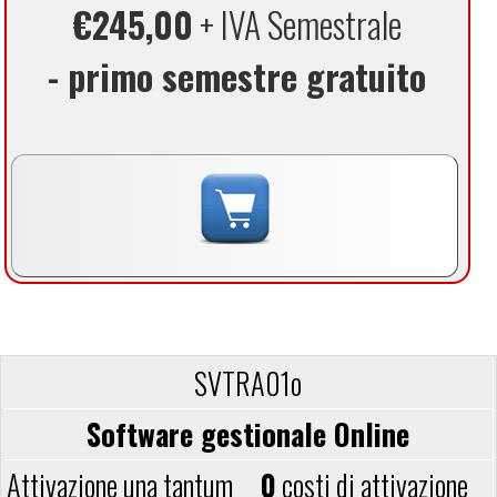
€245,00
+ IVA Semestrale
- primo semestre gratuito
SVTRA01o
Software gestionale Online
0
costi di attivazione