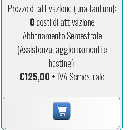
Prezzo di attivazione (una tantum):
0
costi di attivazione
Abbonamento Semestrale
(Assistenza, aggiornamenti e
hosting):
€125,00
+ IVA Semestrale