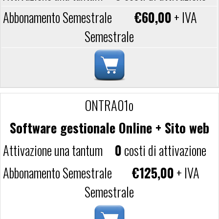
€60,00
+ IVA
Semestrale
ONTRA01o
Software gestionale Online + Sito web
0
costi di attivazione
€125,00
+ IVA
Semestrale