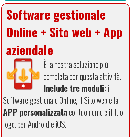
Software gestionale
Online + Sito web + App
aziendale
È la nostra soluzione più
completa per questa attività.
Include tre moduli
: il
Software gestionale Online, il Sito web e la
APP personalizzata
col tuo nome e il tuo
logo, per Android e iOS.