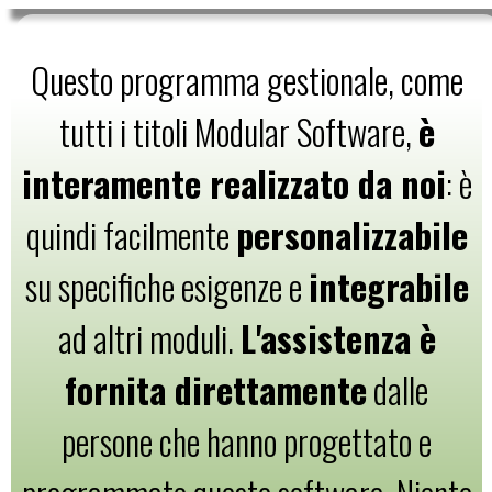
Questo programma gestionale, come
tutti i titoli Modular Software,
è
interamente realizzato da noi
: è
quindi facilmente
personalizzabile
su specifiche esigenze e
integrabile
ad altri moduli.
L'assistenza è
fornita direttamente
dalle
persone che hanno progettato e