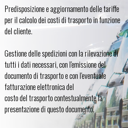
Predisposizione e aggiornamento delle tariffe
per il calcolo dei costi di trasporto in funzione
del cliente.
Gestione delle spedizioni con la rilevazione di
tutti i dati necessari, con l'emissione del
documento di trasporto e con l'eventuale
fatturazione elettronica del
costo del trasporto contestualmente la
presentazione di questo documento.