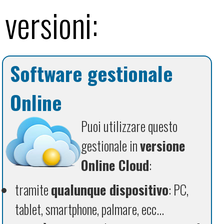
versioni:
Software gestionale
Online
Puoi utilizzare questo
gestionale in
versione
Online Cloud
:
tramite
qualunque dispositivo
: PC,
tablet, smartphone, palmare, ecc...