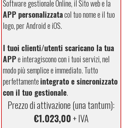
Software gestionale Online, il Sito web e la
APP personalizzata
col tuo nome e il tuo
logo, per Android e iOS.
I tuoi clienti/utenti scaricano la tua
APP
e interagiscono con i tuoi servizi, nel
modo più semplice e immediato. Tutto
perfettamente
integrato e sincronizzato
con il tuo gestionale
.
Prezzo di attivazione (una tantum):
€1.023,00
+ IVA