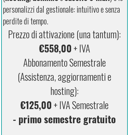
personalizzi dal gestionale: intuitivo e senza
perdite di tempo.
Prezzo di attivazione (una tantum):
€558,00
+ IVA
Abbonamento Semestrale
(Assistenza, aggiornamenti e
hosting):
€125,00
+ IVA Semestrale
- primo semestre gratuito