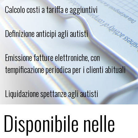
Calcolo costi a tariffa e aggiuntivi
Definizione anticipi agli autisti
Emissione fatture elettroniche, con
tempificazione periodica per i clienti abituali
Liquidazione spettanze agli autisti
Disponibile nelle