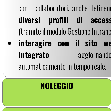
con i collaboratori, anche definen
diversi profili di acces
(tramite il modulo Gestione Intrane
interagire con il sito w
integrato
, aggiornando
automaticamente in tempo reale.
NOLEGGIO