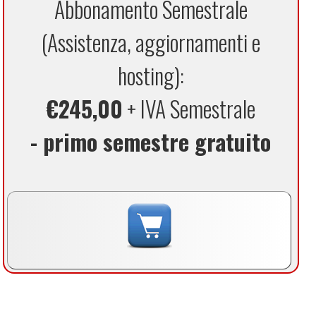
Abbonamento Semestrale
(Assistenza, aggiornamenti e
hosting):
€245,00
+ IVA Semestrale
- primo semestre gratuito