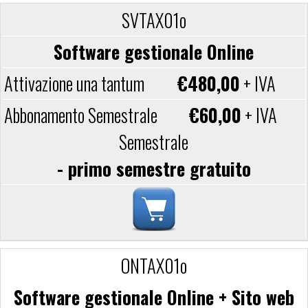
SVTAX01o
Software gestionale Online
€480,00
+ IVA
€60,00
+ IVA
Semestrale
- primo semestre gratuito
ONTAX01o
Software gestionale Online + Sito web