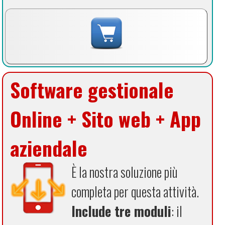
Software gestionale
Online + Sito web + App
aziendale
È la nostra soluzione più
completa per questa attività.
Include tre moduli
: il