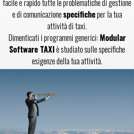
facile e rapido tutte le problematiche di gestione
e di comunicazione
specifiche
per la tua
attività di taxi.
Dimenticati i programmi generici:
Modular
Software TAXI
è studiato sulle specifiche
esigenze della tua attività.