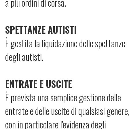
a più ordini di corsa.
SPETTANZE AUTISTI
È gestita la liquidazione delle spettanze
degli autisti.
ENTRATE E USCITE
È prevista una semplice gestione delle
entrate e delle uscite di qualsiasi genere
con in particolare l'evidenza degli