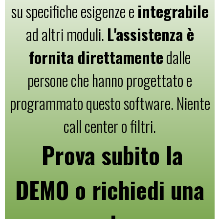
su specifiche esigenze e
integrabile
ad altri moduli.
L'assistenza è
fornita direttamente
dalle
persone che hanno progettato e
programmato questo software. Niente
call center o filtri.
Prova subito la
DEMO o richiedi una