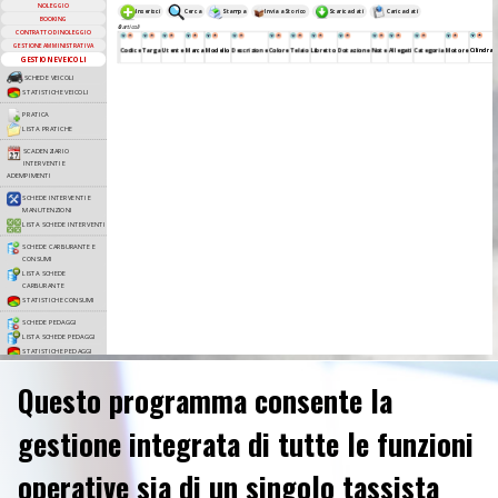
Questo programma consente la
gestione integrata di tutte le funzioni
operative sia di un singolo tassista