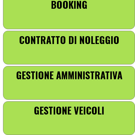
BOOKING
CONTRATTO DI NOLEGGIO
GESTIONE AMMINISTRATIVA
GESTIONE VEICOLI