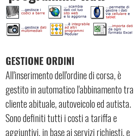
GESTIONE ORDINI
All'inserimento dell'ordine di corsa, è
gestito in automatico l'abbinamento tra
cliente abituale, autoveicolo ed autista.
Sono definiti tutti i costi a tariffa e
aggiuntivi, in base ai servizi richiesti, e