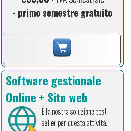
- primo semestre gratuito
Software gestionale
Online + Sito web
È la nostra soluzione best
seller per questa attività.