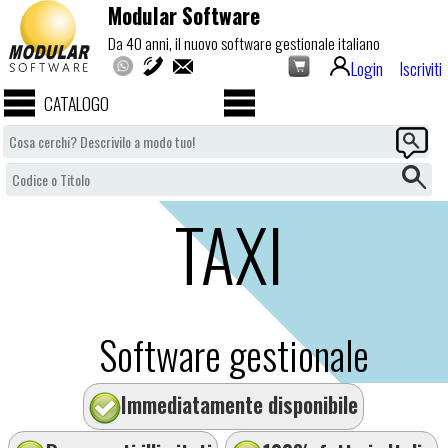
Modular Software
Da 40 anni, il nuovo software gestionale italiano
Login
Iscriviti
CATALOGO
TAXI
Software gestionale
Immediatamente disponibile