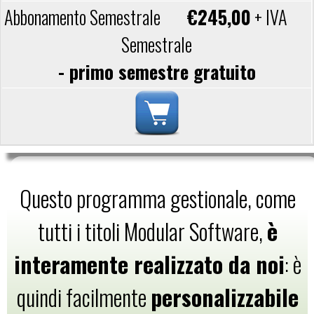
€245,00
+ IVA
Semestrale
- primo semestre gratuito
Questo programma gestionale, come
tutti i titoli Modular Software,
è
interamente realizzato da noi
: è
quindi facilmente
personalizzabile