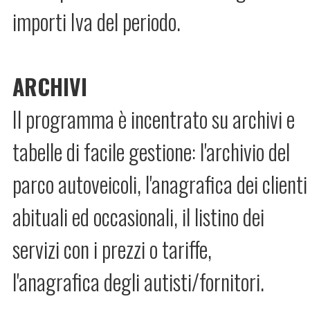
importi Iva del periodo.
ARCHIVI
Il programma è incentrato su archivi e
tabelle di facile gestione: l'archivio del
parco autoveicoli, l'anagrafica dei clienti
abituali ed occasionali, il listino dei
servizi con i prezzi o tariffe,
l'anagrafica degli autisti/fornitori.