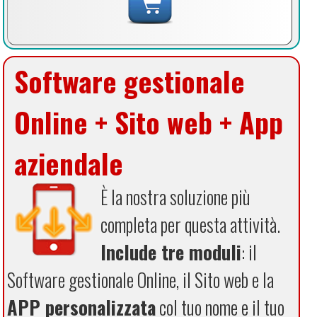
Software gestionale
Online + Sito web + App
aziendale
È la nostra soluzione più
completa per questa attività.
Include tre moduli
: il
Software gestionale Online, il Sito web e la
APP personalizzata
col tuo nome e il tuo