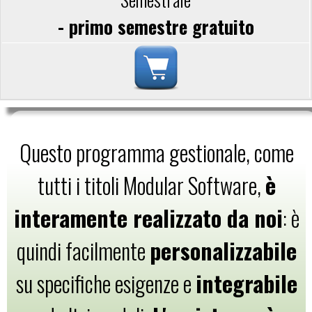
- primo semestre gratuito
Questo programma gestionale, come
tutti i titoli Modular Software,
è
interamente realizzato da noi
: è
quindi facilmente
personalizzabile
su specifiche esigenze e
integrabile