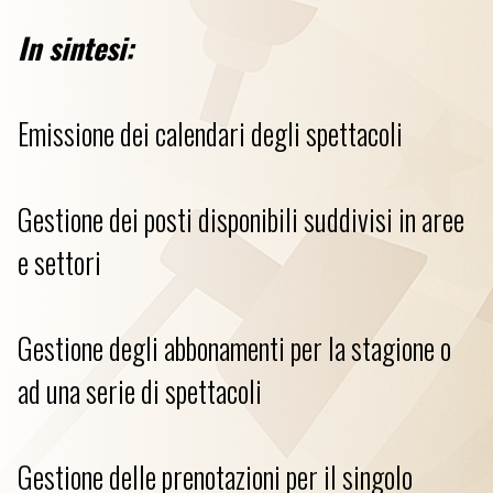
In sintesi:
Emissione dei calendari degli spettacoli
Gestione dei posti disponibili suddivisi in aree
e settori
Gestione degli abbonamenti per la stagione o
ad una serie di spettacoli
Gestione delle prenotazioni per il singolo