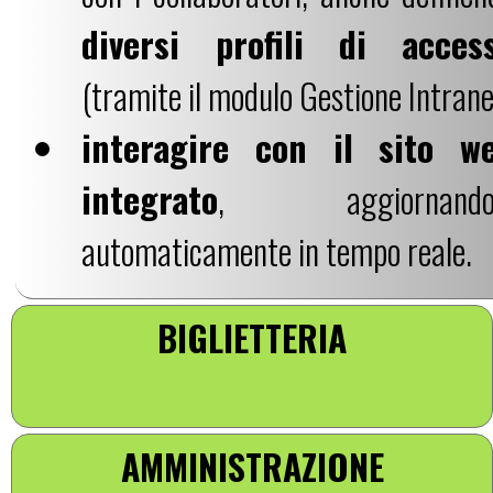
diversi profili di acces
(tramite il modulo Gestione Intrane
interagire con il sito w
integrato
, aggiornando
automaticamente in tempo reale.
BIGLIETTERIA
AMMINISTRAZIONE