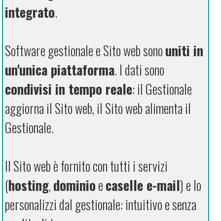
integrato
.
Software gestionale e Sito web sono
uniti in
un'unica piattaforma
. I dati sono
condivisi in tempo reale
: il Gestionale
aggiorna il Sito web, il Sito web alimenta il
Gestionale.
Il Sito web è fornito con tutti i servizi
(
hosting
,
dominio
e
caselle e-mail
) e lo
personalizzi dal gestionale: intuitivo e senza