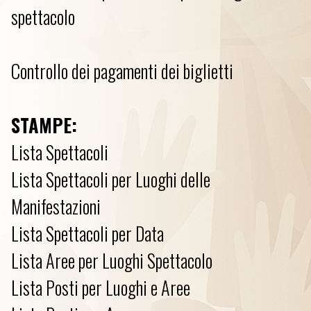
spettacolo
Controllo dei pagamenti dei biglietti
STAMPE:
Lista Spettacoli
Lista Spettacoli per Luoghi delle
Manifestazioni
Lista Spettacoli per Data
Lista Aree per Luoghi Spettacolo
Lista Posti per Luoghi e Aree