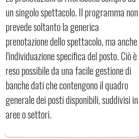
un singolo spettacolo. Il programma non
prevede soltanto la generica
prenotazione dello spettacolo, ma anche
l'individuazione specifica del posto. Ciò è
reso possibile da una facile gestione di
banche dati che contengono il quadro
generale dei posti disponibili, suddivisi in
aree o settori.