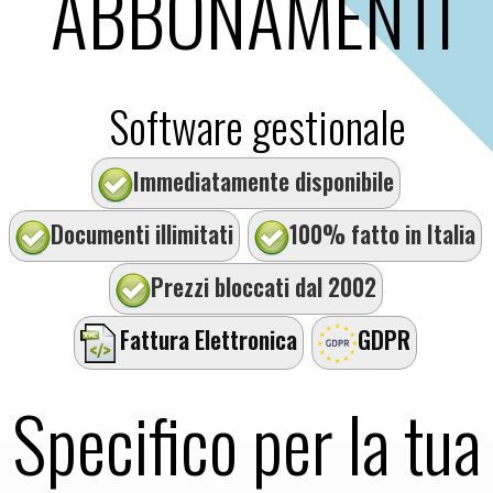
ABBONAMENTI
Software gestionale
Immediatamente disponibile
Documenti illimitati
100% fatto in Italia
Prezzi bloccati dal 2002
Fattura Elettronica
GDPR
Specifico per la tua