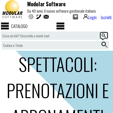
Modular Software
Da 40 anni, il nuovo software gestionale italiano
Login
Iscriviti
CATALOGO
SPETTACOLI:
PRENOTAZIONI E