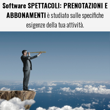
Software SPETTACOLI: PRENOTAZIONI E
ABBONAMENTI
è studiato sulle specifiche
esigenze della tua attività.