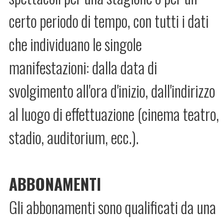
certo periodo di tempo, con tutti i dati
che individuano le singole
manifestazioni: dalla data di
svolgimento all'ora d'inizio, dall'indirizzo
al luogo di effettuazione (cinema teatro,
stadio, auditorium, ecc.).
ABBONAMENTI
Gli abbonamenti sono qualificati da una