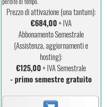
perdite di tempo.
Prezzo di attivazione (una tantum):
€684,00
+ IVA
Abbonamento Semestrale
(Assistenza, aggiornamenti e
hosting):
€125,00
+ IVA Semestrale
- primo semestre gratuito