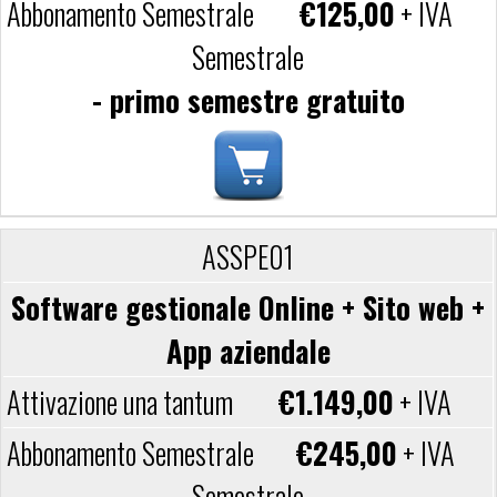
€125,00
+ IVA
Semestrale
- primo semestre gratuito
ASSPE01
Software gestionale Online + Sito web +
App aziendale
€1.149,00
+ IVA
€245,00
+ IVA
Semestrale