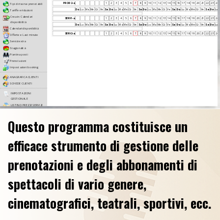
Questo programma costituisce un
efficace strumento di gestione delle
prenotazioni e degli abbonamenti di
spettacoli di vario genere,
cinematografici, teatrali, sportivi, ecc.