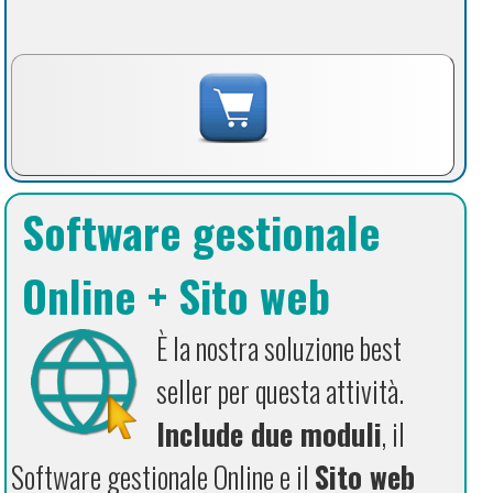
Software gestionale
Online + Sito web
È la nostra soluzione best
seller per questa attività.
Include due moduli
, il
Software gestionale Online e il
Sito web