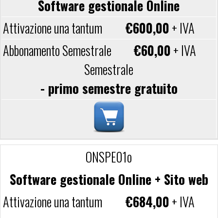
Software gestionale Online
€600,00
+ IVA
€60,00
+ IVA
Semestrale
- primo semestre gratuito
ONSPE01o
Software gestionale Online + Sito web
€684,00
+ IVA