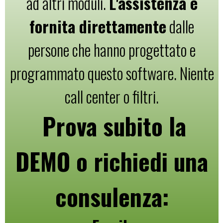
ad altri moduli.
L'assistenza è
fornita direttamente
dalle
persone che hanno progettato e
programmato questo software. Niente
call center o filtri.
Prova subito la
DEMO o richiedi una
consulenza: