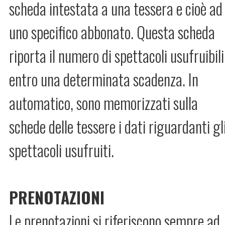
scheda intestata a una tessera e cioè ad
uno specifico abbonato. Questa scheda
riporta il numero di spettacoli usufruibili
entro una determinata scadenza. In
automatico, sono memorizzati sulla
schede delle tessere i dati riguardanti gl
spettacoli usufruiti.
PRENOTAZIONI
Le prenotazioni si riferiscono sempre ad