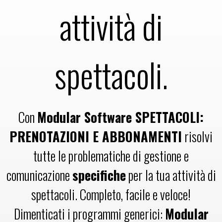
attività di
spettacoli.
Con
Modular Software SPETTACOLI:
PRENOTAZIONI E ABBONAMENTI
risolvi
tutte le problematiche di gestione e
comunicazione
specifiche
per la tua attività di
spettacoli. Completo, facile e veloce!
Dimenticati i programmi generici:
Modular