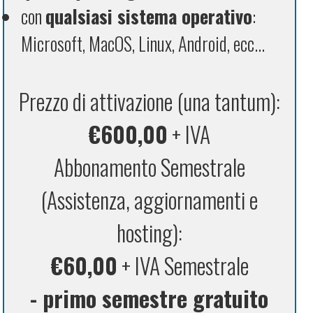
con
qualsiasi sistema operativo
:
Microsoft, MacOS, Linux, Android, ecc...
Prezzo di attivazione (una tantum):
€600,00
+ IVA
Abbonamento Semestrale
(Assistenza, aggiornamenti e
hosting):
€60,00
+ IVA Semestrale
- primo semestre gratuito