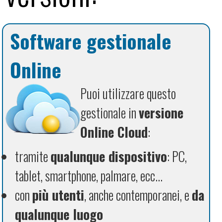
Software gestionale
Online
Puoi utilizzare questo
gestionale in
versione
Online Cloud
:
tramite
qualunque dispositivo
: PC,
tablet, smartphone, palmare, ecc...
con
più utenti
, anche contemporanei, e
da
qualunque luogo