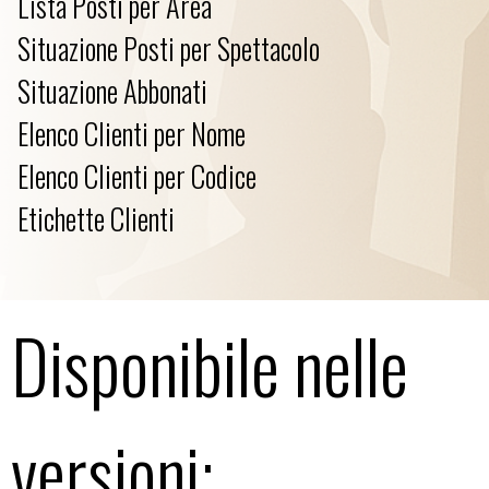
Lista Posti per Area
Situazione Posti per Spettacolo
Situazione Abbonati
Elenco Clienti per Nome
Elenco Clienti per Codice
Etichette Clienti
Disponibile nelle
versioni: