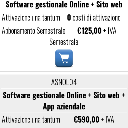
Software gestionale Online + Sito web
0
costi di attivazione
€125,00
+ IVA
Semestrale
ASNOL04
Software gestionale Online + Sito web +
App aziendale
€590,00
+ IVA