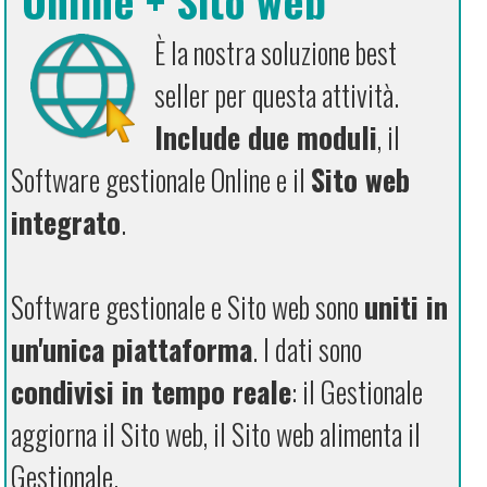
È la nostra soluzione best
seller per questa attività.
Include due moduli
, il
Software gestionale Online e il
Sito web
integrato
.
Software gestionale e Sito web sono
uniti in
un'unica piattaforma
. I dati sono
condivisi in tempo reale
: il Gestionale
aggiorna il Sito web, il Sito web alimenta il
Gestionale.