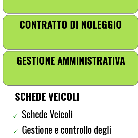
CONTRATTO DI NOLEGGIO
GESTIONE AMMINISTRATIVA
SCHEDE VEICOLI
Schede Veicoli
Gestione e controllo degli