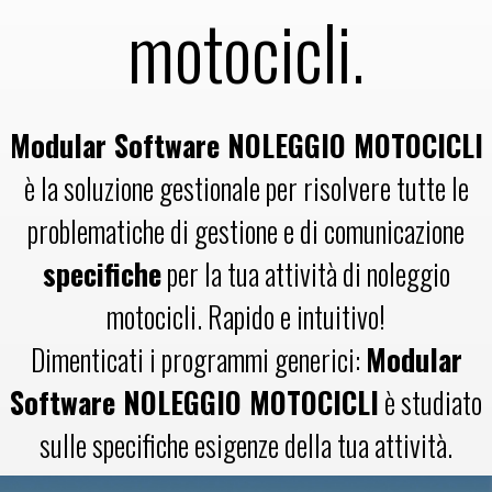
motocicli.
Modular Software NOLEGGIO MOTOCICLI
è la soluzione gestionale per risolvere tutte le
problematiche di gestione e di comunicazione
specifiche
per la tua attività di noleggio
motocicli. Rapido e intuitivo!
Dimenticati i programmi generici:
Modular
Software NOLEGGIO MOTOCICLI
è studiato
sulle specifiche esigenze della tua attività.