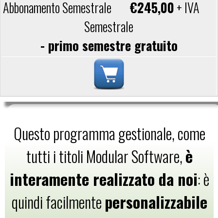
€245,00
+ IVA
Semestrale
- primo semestre gratuito
Questo programma gestionale, come
tutti i titoli Modular Software,
è
interamente realizzato da noi
: è
quindi facilmente
personalizzabile