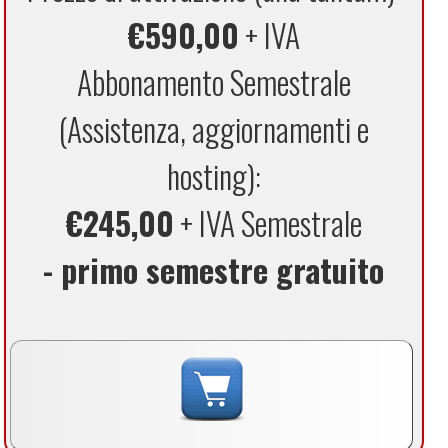
€590,00
+ IVA
Abbonamento Semestrale
(Assistenza, aggiornamenti e
hosting):
€245,00
+ IVA Semestrale
- primo semestre gratuito