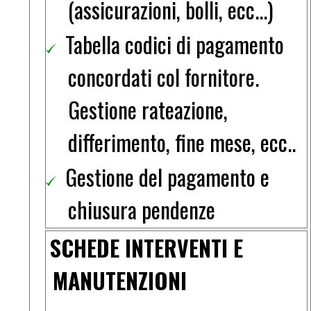
(assicurazioni, bolli, ecc...)
Tabella codici di pagamento
concordati col fornitore.
Gestione rateazione,
differimento, fine mese, ecc..
Gestione del pagamento e
chiusura pendenze
SCHEDE INTERVENTI E
MANUTENZIONI