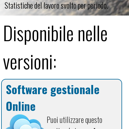
Statistiche del lavoro svolto per periodo.
Disponibile nelle
versioni:
Software gestionale
Online
Puoi utilizzare questo