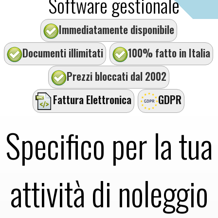
Software gestionale
Immediatamente disponibile
Documenti illimitati
100% fatto in Italia
Prezzi bloccati dal 2002
Fattura Elettronica
GDPR
Specifico per la tua
attività di noleggio