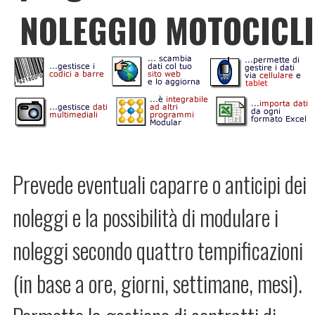
NOLEGGIO MOTOCICLI
Prevede eventuali caparre o anticipi dei
noleggi e la possibilità di modulare i
noleggi secondo quattro tempificazioni
(in base a ore, giorni, settimane, mesi).