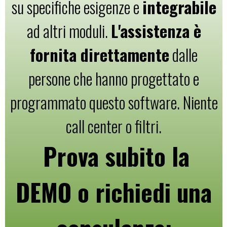
su specifiche esigenze e
integrabile
ad altri moduli.
L'assistenza è
fornita direttamente
dalle
persone che hanno progettato e
programmato questo software. Niente
call center o filtri.
Prova subito la
DEMO o richiedi una