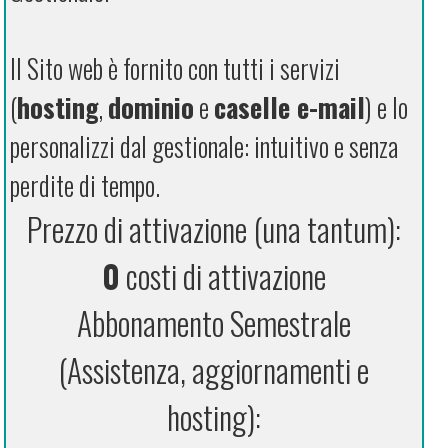
Il Sito web è fornito con tutti i servizi
(
hosting
,
dominio
e
caselle e-mail
) e lo
personalizzi dal gestionale: intuitivo e senza
perdite di tempo.
Prezzo di attivazione (una tantum):
0
costi di attivazione
Abbonamento Semestrale
(Assistenza, aggiornamenti e
hosting):