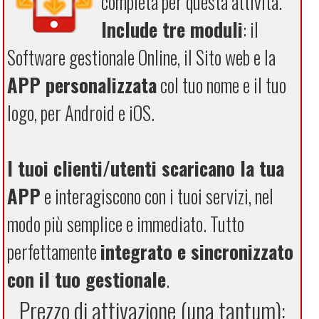
completa per questa attività.
Include tre moduli
: il
Software gestionale Online, il Sito web e la
APP personalizzata
col tuo nome e il tuo
logo, per Android e iOS.
I tuoi clienti/utenti scaricano la tua
APP
e interagiscono con i tuoi servizi, nel
modo più semplice e immediato. Tutto
perfettamente
integrato e sincronizzato
con il tuo gestionale
.
Prezzo di attivazione (una tantum):