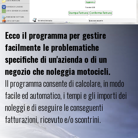
Ecco il programma per gestire
facilmente le problematiche
specifiche di un'azienda o di un
negozio che noleggia motocicli.
Il programma consente di calcolare, in modo
facile ed automatico, i tempi e gli importi dei
noleggi e di eseguire le conseguenti
fatturazioni, ricevuto e/o scontrini.