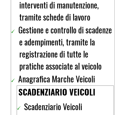
interventi di manutenzione,
tramite schede di lavoro
Gestione e controllo di scadenze
e adempimenti, tramite la
registrazione di tutte le
pratiche associate al veicolo
Anagrafica Marche Veicoli
SCADENZIARIO VEICOLI
Scadenziario Veicoli