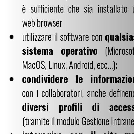
è sufficiente che sia installato 
web browser
utilizzare il software con
qualsia
sistema operativo
(Microsof
MacOS, Linux, Android, ecc...);
condividere le informazio
con i collaboratori, anche definen
diversi profili di acces
(tramite il modulo Gestione Intrane