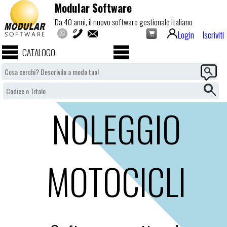
Modular Software
Da 40 anni, il nuovo software gestionale italiano
Login
Iscriviti
CATALOGO
NOLEGGIO
MOTOCICLI